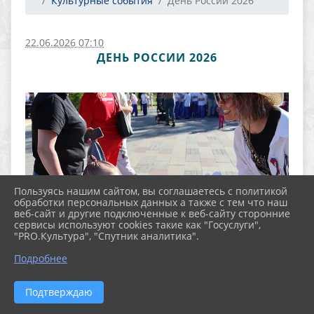
Культурные события
День России 2026
22.06.2026 07:10
ДЕНЬ РОССИИ 2026
Пользуясь нашим сайтом, вы соглашаетесь с политикой
обработки персональных данных а также с тем что наш
веб-сайт и другие подключенные к веб-сайту сторонние
сервисы используют cookies такие как "Госуслуги",
"PRO.Культура", "Спутник аналитика".
Подробнее
Подтверждаю